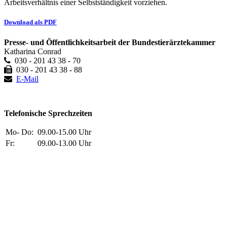
Arbeitsverhältnis einer Selbstständigkeit vorziehen.
Download als PDF
Presse- und Öffentlichkeitsarbeit der Bundestierärztekammer
Katharina Conrad
030 - 201 43 38 - 70
030 - 201 43 38 - 88
E-Mail
Telefonische Sprechzeiten
Mo- Do:
09.00-15.00 Uhr
Fr:
09.00-13.00 Uhr