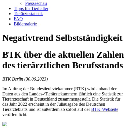
Presseschau
Tipps für Tierhalter
Tierärztestatistik
FAQ
Bildergalerie
Negativtrend Selbstständigkeit
BTK über die aktuellen Zahlen
des tierärztlichen Berufsstands
BTK Berlin (30.06.2023)
Im Auftrag der Bundestierärztekammer (BTK) wird anhand der
Daten aus den Landes-/Tierärztekammern jährlich eine Statistik zur
Tierärzteschaft in Deutschland zusammengestellt. Die Statistik für
das Jahr 2022 erscheint in der Juliausgabe des Deutschen
Tierärzteblatts und ist außerdem ab sofort auf der
BTK-Webseite
veröffentlicht.