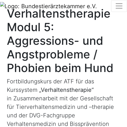
Verhaltenstherapie
Modul 5:
Aggressions- und
Angstprobleme /
Phobien beim Hund
Fortbildungskurs der ATF für das
Kurssystem
„Verhaltenstherapie“
in Zusammenarbeit mit der Gesellschaft
für Tierverhaltensmedizin und –therapie
und der DVG-Fachgruppe
Verhaltensmedizin und Bissprävention