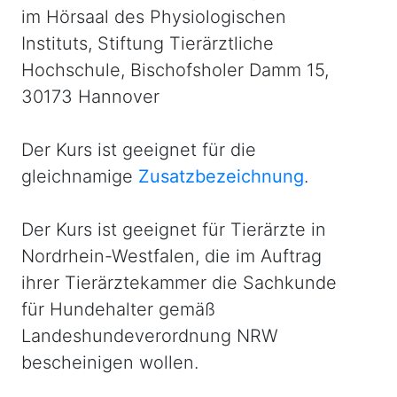
im Hörsaal des Physiologischen
Instituts, Stiftung Tierärztliche
Hochschule, Bischofsholer Damm 15,
30173 Hannover
Der Kurs ist geeignet für die
gleichnamige
Zusatzbezeichnung
.
Der Kurs ist geeignet für Tierärzte in
Nordrhein-Westfalen, die im Auftrag
ihrer Tierärztekammer die Sachkunde
für Hundehalter gemäß
Landeshundeverordnung NRW
bescheinigen wollen.