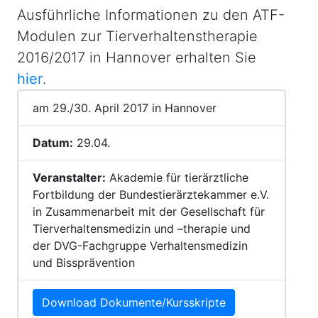
Ausführliche Informationen zu den ATF-
Modulen zur Tierverhaltenstherapie
2016/2017 in Hannover erhalten Sie
hier
.
am 29./30. April 2017 in Hannover
Datum:
29.04.
Veranstalter:
Akademie für tierärztliche
Fortbildung der Bundestierärztekammer e.V.
in Zusammenarbeit mit der Gesellschaft für
Tierverhaltensmedizin und –therapie und
der DVG-Fachgruppe Verhaltensmedizin
und Bissprävention
Download Dokumente/Kursskripte