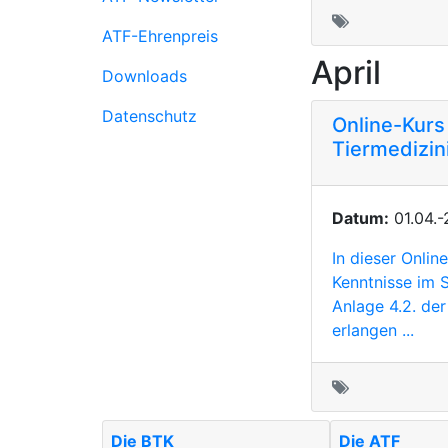
ATF-Ehrenpreis
April
Downloads
Datenschutz
Online-Kurs
Tiermedizin
Datum:
01.04.-
In dieser Onlin
Kenntnisse im 
Anlage 4.2. der
erlangen ...
Die BTK
Die ATF