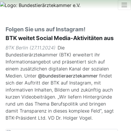
Folgen Sie uns auf Instagram!
BTK weitet Social Media-Aktivitäten aus
BTK Berlin (27.11.2024)
Die
Bundestierärztekammer (BTK) erweitert ihr
Informationsangebot und präsentiert sich auf
einem zusätzlichen digitalen Kanal der sozialen
Medien. Unter
@bundestieraerztekammer
findet
sich der Auftritt der BTK auf Instagram, mit
informativen Inhalten, Bildern und zukünftig auch
kurzen Videobeiträgen. „Wir liefern Hintergründe
rund um das Thema Berufspolitik und bringen
damit Transparenz in dieses komplexe Feld“, sagt
BTK-Präsident Ltd. VD Dr. Holger Vogel.