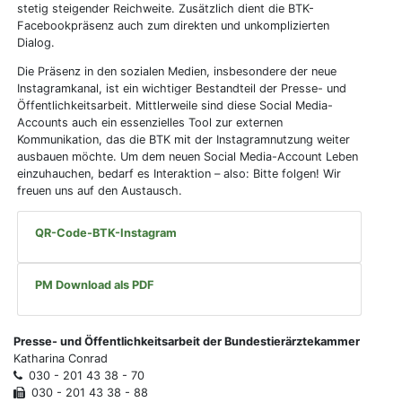
stetig steigender Reichweite. Zusätzlich dient die BTK-
Facebookpräsenz auch zum direkten und unkomplizierten
Dialog.
Die Präsenz in den sozialen Medien, insbesondere der neue
Instagramkanal, ist ein wichtiger Bestandteil der Presse- und
Öffentlichkeitsarbeit. Mittlerweile sind diese Social Media-
Accounts auch ein essenzielles Tool zur externen
Kommunikation, das die BTK mit der Instagramnutzung weiter
ausbauen möchte. Um dem neuen Social Media-Account Leben
einzuhauchen, bedarf es Interaktion – also: Bitte folgen! Wir
freuen uns auf den Austausch.
QR-Code-BTK-Instagram
PM Download als PDF
Presse- und Öffentlichkeitsarbeit der Bundestierärztekammer
Katharina Conrad
030 - 201 43 38 - 70
030 - 201 43 38 - 88