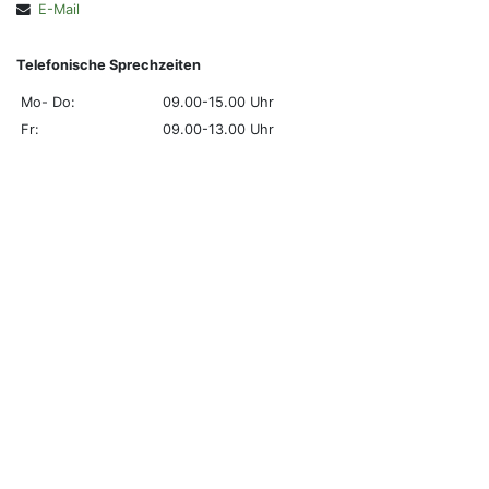
E-Mail
Telefonische Sprechzeiten
Mo- Do:
09.00-15.00 Uhr
Fr:
09.00-13.00 Uhr