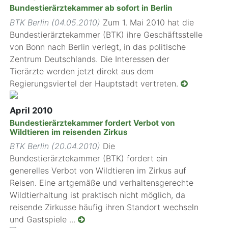
Bundestierärztekammer ab sofort in Berlin
BTK Berlin (04.05.2010)
Zum 1. Mai 2010 hat die
Bundestierärztekammer (BTK) ihre Geschäftsstelle
von Bonn nach Berlin verlegt, in das politische
Zentrum Deutschlands. Die Interessen der
Tierärzte werden jetzt direkt aus dem
Regierungsviertel der Hauptstadt vertreten.
April 2010
Bundestierärztekammer fordert Verbot von
Wildtieren im reisenden Zirkus
BTK Berlin (20.04.2010)
Die
Bundestierärztekammer (BTK) fordert ein
generelles Verbot von Wildtieren im Zirkus auf
Reisen. Eine artgemäße und verhaltensgerechte
Wildtierhaltung ist praktisch nicht möglich, da
reisende Zirkusse häufig ihren Standort wechseln
und Gastspiele ...