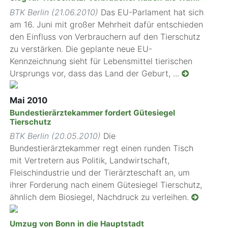
BTK Berlin (21.06.2010)
Das EU-Parlament hat sich
am 16. Juni mit großer Mehrheit dafür entschieden
den Einfluss von Verbrauchern auf den Tierschutz
zu verstärken. Die geplante neue EU-
Kennzeichnung sieht für Lebensmittel tierischen
Ursprungs vor, dass das Land der Geburt, ...
Mai 2010
Bundestierärztekammer fordert Gütesiegel
Tierschutz
BTK Berlin (20.05.2010)
Die
Bundestierärztekammer regt einen runden Tisch
mit Vertretern aus Politik, Landwirtschaft,
Fleischindustrie und der Tierärzteschaft an, um
ihrer Forderung nach einem Gütesiegel Tierschutz,
ähnlich dem Biosiegel, Nachdruck zu verleihen.
Umzug von Bonn in die Hauptstadt