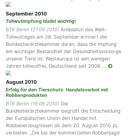
September 2010
Tollwutimpfung bleibt wichtig!
BTK Berlin (27.09.2010)
Anlässlich des Welt-
Tollwuttages am 28. September erinnert die
Bundestierärztekammer daran, dass die Impfung
ein wichtiger Bestandteil der Gesundheitsvorsorge
unserer Tiere ist. Westeuropa ist seit wenigen
Jahren tollwutfrei, Deutschland seit 2008. ...
August 2010
Erfolg für den Tierschutz: Handelsverbot mit
Robbenprodukten
BTK Berlin (19.08.2010)
Die
Bundestierärztekammer begrüßt die Entscheidung
der Europäischen Union den Handel mit
Robbenerzeugnissen ab dem 20. August 2010 zu
verbieten. „Die bei der kommerziellen Robbenjagd