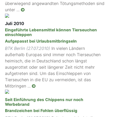
überwiegend angewandten Tötungsmethoden sind
unter ...
Juli 2010
Eingeführte Lebensmittel können Tierseuchen
einschleppen
Aufgepasst bei Urlaubsmitbringseln
BTK Berlin (27.07.2010)
In vielen Ländern
außerhalb Europas sind immer noch Tierseuchen
heimisch, die in Deutschland schon längst
ausgerottet oder seit längerer Zeit nicht mehr
aufgetreten sind. Um das Einschleppen von
Tierseuchen in die EU zu vermeiden, ist das
Mitbringen ...
Seit Einführung des Chippens nur noch
Werbebrand
Brandzeichen bei Fohlen überflüssig