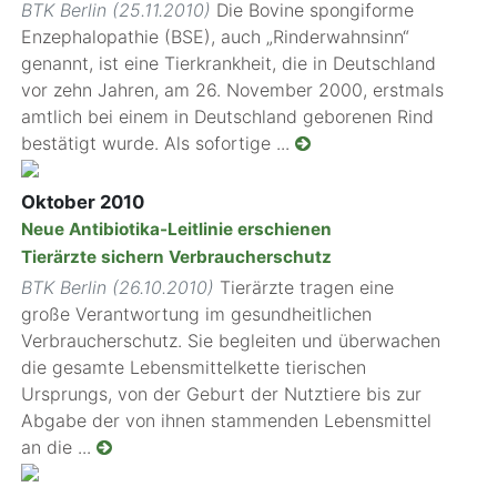
BTK Berlin (25.11.2010)
Die Bovine spongiforme
Enzephalopathie (BSE), auch „Rinderwahnsinn“
genannt, ist eine Tierkrankheit, die in Deutschland
vor zehn Jahren, am 26. November 2000, erstmals
amtlich bei einem in Deutschland geborenen Rind
bestätigt wurde. Als sofortige ...
Oktober 2010
Neue Antibiotika-Leitlinie erschienen
Tierärzte sichern Verbraucherschutz
BTK Berlin (26.10.2010)
Tierärzte tragen eine
große Verantwortung im gesundheitlichen
Verbraucherschutz. Sie begleiten und überwachen
die gesamte Lebensmittelkette tierischen
Ursprungs, von der Geburt der Nutztiere bis zur
Abgabe der von ihnen stammenden Lebensmittel
an die ...