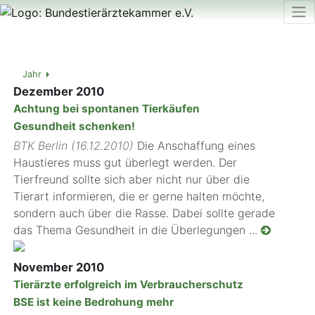
Jahr
Dezember 2010
Achtung bei spontanen Tierkäufen
Gesundheit schenken!
BTK Berlin (16.12.2010)
Die Anschaffung eines
Haustieres muss gut überlegt werden. Der
Tierfreund sollte sich aber nicht nur über die
Tierart informieren, die er gerne halten möchte,
sondern auch über die Rasse. Dabei sollte gerade
das Thema Gesundheit in die Überlegungen ...
November 2010
Tierärzte erfolgreich im Verbraucherschutz
BSE ist keine Bedrohung mehr