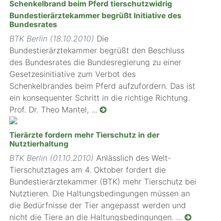
Schenkelbrand beim Pferd tierschutzwidrig
Bundestierärztekammer begrüßt Initiative des
Bundesrates
BTK Berlin (18.10.2010)
Die
Bundestierärztekammer begrüßt den Beschluss
des Bundesrates die Bundesregierung zu einer
Gesetzesinitiative zum Verbot des
Schenkelbrandes beim Pferd aufzufordern. Das ist
ein konsequenter Schritt in die richtige Richtung.
Prof. Dr. Theo Mantel, ...
Tierärzte fordern mehr Tierschutz in der
Nutztierhaltung
BTK Berlin (01.10.2010)
Anlässlich des Welt-
Tierschutztages am 4. Oktober fordert die
Bundestierärztekammer (BTK) mehr Tierschutz bei
Nutztieren. Die Haltungsbedingungen müssen an
die Bedürfnisse der Tier angepasst werden und
nicht die Tiere an die Haltungsbedingungen. ...