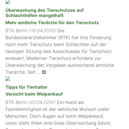
Überwachung des Tierschutzes auf
Schlachthöfen mangelhaft
Mehr amtliche Tierärzte für den Tierschutz
BTK Berlin (19.04.2010)
Die
Bundestierärztekammer (BTK) hat ihre Forderung
nach mehr Tierschutz beim Schlachten auf der
heutigen Sitzung des Ausschusses für Tierschutz
erneuert. Moderner Tierschutz erfordere zur
Überwachung der Vorgaben ausreichend amtliche
Tierärzte. Seit ...
Tipps für Tierhalter
Vorsicht beim Welpenkauf
BTK Berlin (01.04.2010)
Ein Hund als
Familienmitglied ist der sehnliche Wunsch vieler
Menschen. Doch Augen auf beim Welpenkauf,
sonst steht Ihnen eine böse Überraschung bevor.