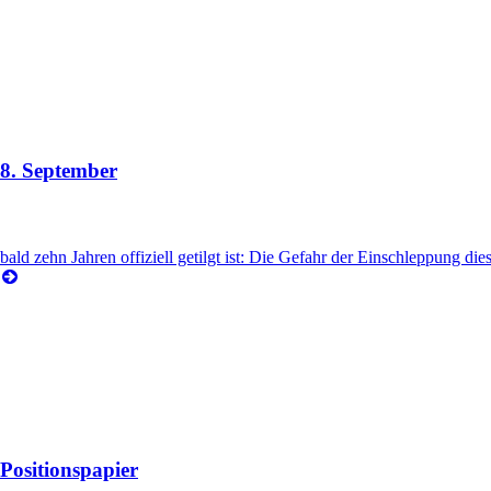
8. September
ld zehn Jahren offiziell getilgt ist: Die Gefahr der Einschleppung dies
Positionspapier