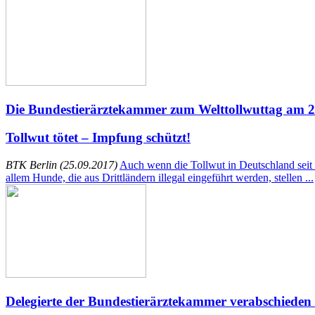
Die Bundestierärztekammer zum Welttollwuttag am 2
Tollwut tötet – Impfung schützt!
BTK Berlin (25.09.2017)
Auch wenn die Tollwut in Deutschland seit ba
allem Hunde, die aus Drittländern illegal eingeführt werden, stellen ...
Delegierte der Bundestierärztekammer verabschieden 