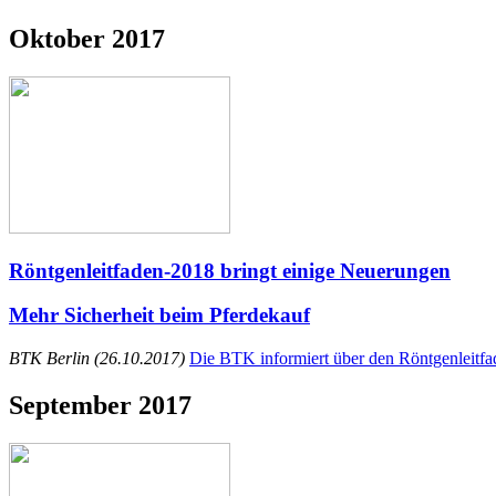
Oktober 2017
Röntgenleitfaden-2018 bringt einige Neuerungen
Mehr Sicherheit beim Pferdekauf
BTK Berlin (26.10.2017)
Die BTK informiert über den Röntgenleitfa
September 2017