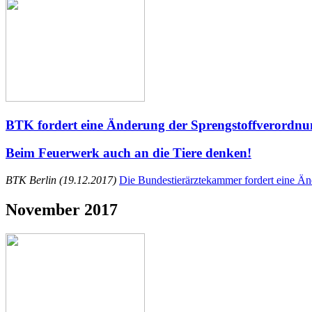
BTK fordert eine Änderung der Sprengstoffverordn
Beim Feuerwerk auch an die Tiere denken!
BTK Berlin (19.12.2017)
Die Bundestierärztekammer fordert eine Än
November 2017