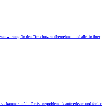
erantwortung für den Tierschutz zu übernehmen und alles in ihrer
ztekammer auf die Resistenzproblematik aufmerksam und fordert