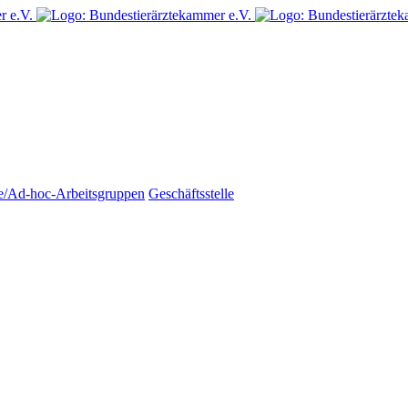
e/Ad-hoc-Arbeitsgruppen
Geschäftsstelle