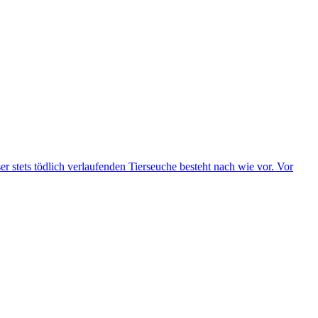
er stets tödlich verlaufenden Tierseuche besteht nach wie vor. Vor