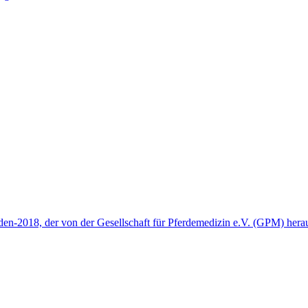
den-2018, der von der Gesellschaft für Pferdemedizin e.V. (GPM) her