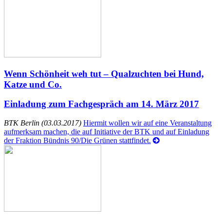
Wenn Schönheit weh tut – Qualzuchten bei Hund,
Katze und Co.
Einladung zum Fachgespräch am 14. März 2017
BTK Berlin (03.03.2017)
Hiermit wollen wir auf eine Veranstaltung
aufmerksam machen, die auf Initiative der BTK und auf Einladung
der Fraktion Bündnis 90/Die Grünen stattfindet.