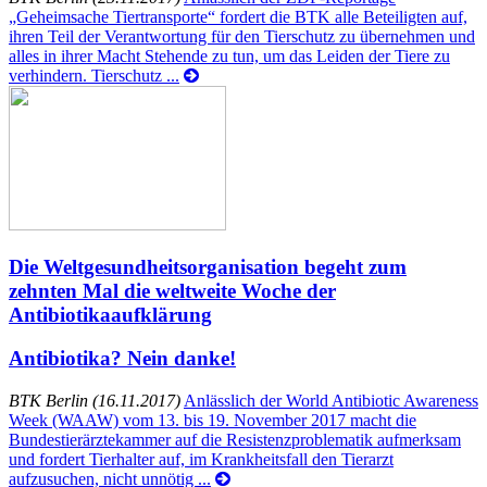
„Geheimsache Tiertransporte“ fordert die BTK alle Beteiligten auf,
ihren Teil der Verantwortung für den Tierschutz zu übernehmen und
alles in ihrer Macht Stehende zu tun, um das Leiden der Tiere zu
verhindern. Tierschutz ...
Die Weltgesundheitsorganisation begeht zum
zehnten Mal die weltweite Woche der
Antibiotikaaufklärung
Antibiotika? Nein danke!
BTK Berlin (16.11.2017)
Anlässlich der World Antibiotic Awareness
Week (WAAW) vom 13. bis 19. November 2017 macht die
Bundestierärztekammer auf die Resistenzproblematik aufmerksam
und fordert Tierhalter auf, im Krankheitsfall den Tierarzt
aufzusuchen, nicht unnötig ...