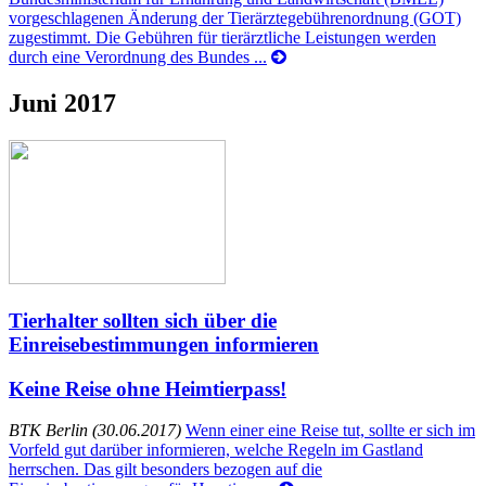
vorgeschlagenen Änderung der Tierärztegebührenordnung (GOT)
zugestimmt. Die Gebühren für tierärztliche Leistungen werden
durch eine Verordnung des Bundes ...
Juni 2017
Tierhalter sollten sich über die
Einreisebestimmungen informieren
Keine Reise ohne Heimtierpass!
BTK Berlin (30.06.2017)
Wenn einer eine Reise tut, sollte er sich im
Vorfeld gut darüber informieren, welche Regeln im Gastland
herrschen. Das gilt besonders bezogen auf die