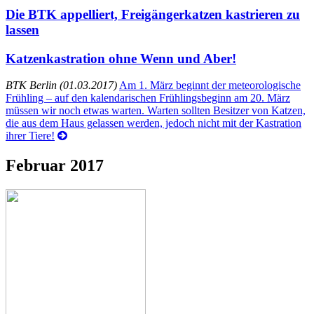
Die BTK appelliert, Freigängerkatzen kastrieren zu
lassen
Katzenkastration ohne Wenn und Aber!
BTK Berlin (01.03.2017)
Am 1. März beginnt der meteorologische
Frühling – auf den kalendarischen Frühlingsbeginn am 20. März
müssen wir noch etwas warten. Warten sollten Besitzer von Katzen,
die aus dem Haus gelassen werden, jedoch nicht mit der Kastration
ihrer Tiere!
Februar 2017