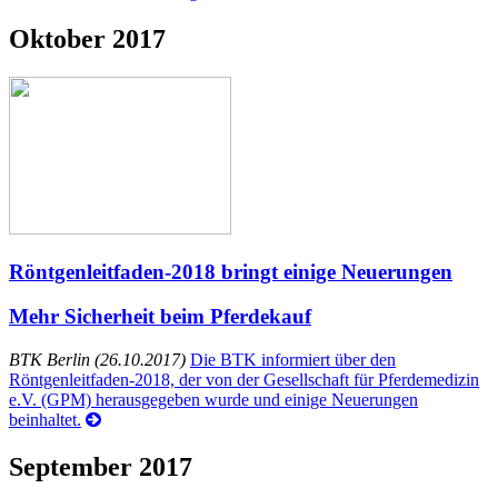
Oktober 2017
Röntgenleitfaden-2018 bringt einige Neuerungen
Mehr Sicherheit beim Pferdekauf
BTK Berlin (26.10.2017)
Die BTK informiert über den
Röntgenleitfaden-2018, der von der Gesellschaft für Pferdemedizin
e.V. (GPM) herausgegeben wurde und einige Neuerungen
beinhaltet.
September 2017