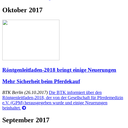
Oktober 2017
Röntgenleitfaden-2018 bringt einige Neuerungen
Mehr Sicherheit beim Pferdekauf
BTK Berlin (26.10.2017)
Die BTK informiert über den
Röntgenleitfaden-2018, der von der Gesellschaft für Pferdemedizin
e.V. (GPM) herausgegeben wurde und einige Neuerungen
beinhaltet.
September 2017