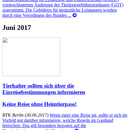
vorgeschlagenen Änderung der Tierärztegebührenordnung (GOT)
zugestimmt. Die Gebühren für tierärztliche Leistungen werden
durch eine Verordnung des Bundes ...
Juni 2017
Tierhalter sollten sich über die
Einreisebestimmungen informieren
Keine Reise ohne Heimtierpass!
BTK Berlin (30.06.2017)
Wenn einer eine Reise tut, sollte er sich im
Vorfeld gut darüber informieren, welche Regeln im Gastland
herrschen. Das gilt besonders bezogen auf die