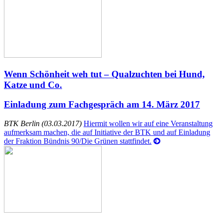
Wenn Schönheit weh tut – Qualzuchten bei Hund,
Katze und Co.
Einladung zum Fachgespräch am 14. März 2017
BTK Berlin (03.03.2017)
Hiermit wollen wir auf eine Veranstaltung
aufmerksam machen, die auf Initiative der BTK und auf Einladung
der Fraktion Bündnis 90/Die Grünen stattfindet.