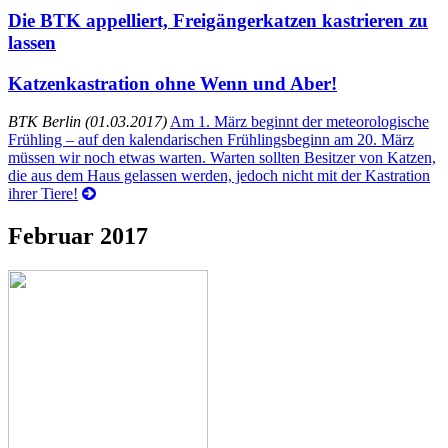
Die BTK appelliert, Freigängerkatzen kastrieren zu
lassen
Katzenkastration ohne Wenn und Aber!
BTK Berlin (01.03.2017)
Am 1. März beginnt der meteorologische
Frühling – auf den kalendarischen Frühlingsbeginn am 20. März
müssen wir noch etwas warten. Warten sollten Besitzer von Katzen,
die aus dem Haus gelassen werden, jedoch nicht mit der Kastration
ihrer Tiere!
Februar 2017