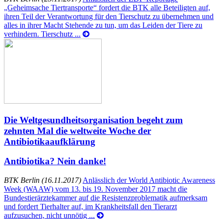
„Geheimsache Tiertransporte“ fordert die BTK alle Beteiligten auf,
ihren Teil der Verantwortung für den Tierschutz zu übernehmen und
alles in ihrer Macht Stehende zu tun, um das Leiden der Tiere zu
verhindern. Tierschutz ...
Die Weltgesundheitsorganisation begeht zum
zehnten Mal die weltweite Woche der
Antibiotikaaufklärung
Antibiotika? Nein danke!
BTK Berlin (16.11.2017)
Anlässlich der World Antibiotic Awareness
Week (WAAW) vom 13. bis 19. November 2017 macht die
Bundestierärztekammer auf die Resistenzproblematik aufmerksam
und fordert Tierhalter auf, im Krankheitsfall den Tierarzt
aufzusuchen, nicht unnötig ...