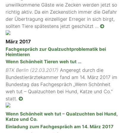
unwillkommene Gäste wie Zecken werden jetzt so
richtig aktiv. Da ein Zeckenstich immer die Gefahr
der Übertragung einzelliger Erreger in sich birgt,
sollten Tiere spätestens jetzt geschützt ...
März 2017
Fachgespräch zur Qualzuchtproblematik bei
Heimtieren
Wenn Schönheit Tieren weh tut …
BTK Berlin (22.03.2017)
Angeregt durch die
Bundestierärztekammer fand am 14. März 2017 im
Bundestag das Fachgespräch „Wenn Schönheit
weh tut – Qualzuchten bei Hund, Katze und Co.“
statt.
Wenn Schönheit weh tut – Qualzuchten bei Hund,
Katze und Co.
Einladung zum Fachgespräch am 14. März 2017