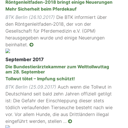
Röntgenleitfaden-2018 bringt einige Neuerungen
Mehr Sicherheit beim Pferdekauf
BTK Berlin (26.10.2017)
Die BTK informiert über
den Röntgenleitfaden-2018, der von der
Gesellschaft für Pferdemedizin e.V. (GPM)
herausgegeben wurde und einige Neuerungen
beinhaltet.
September 2017
Die Bundestierärztekammer zum Welttollwuttag
am 28. September
Tollwut tötet – Impfung schützt!
BTK Berlin (25.09.2017)
Auch wenn die Tollwut in
Deutschland seit bald zehn Jahren offiziell getilgt
ist: Die Gefahr der Einschleppung dieser stets
tödlich verlaufenden Tierseuche besteht nach wie
vor. Vor allem Hunde, die aus Drittländern illegal
eingeführt werden, stellen ...