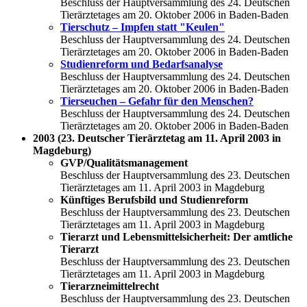
Beschluss der Hauptversammlung des 24. Deutschen
Tierärztetages am 20. Oktober 2006 in Baden-Baden
Tierschutz – Impfen statt "Keulen"
Beschluss der Hauptversammlung des 24. Deutschen
Tierärztetages am 20. Oktober 2006 in Baden-Baden
Studienreform und Bedarfsanalyse
Beschluss der Hauptversammlung des 24. Deutschen
Tierärztetages am 20. Oktober 2006 in Baden-Baden
Tierseuchen – Gefahr für den Menschen?
Beschluss der Hauptversammlung des 24. Deutschen
Tierärztetages am 20. Oktober 2006 in Baden-Baden
2003 (23. Deutscher Tierärztetag am 11. April 2003 in
Magdeburg)
GVP/Qualitätsmanagement
Beschluss der Hauptversammlung des 23. Deutschen
Tierärztetages am 11. April 2003 in Magdeburg
Künftiges Berufsbild und Studienreform
Beschluss der Hauptversammlung des 23. Deutschen
Tierärztetages am 11. April 2003 in Magdeburg
Tierarzt und Lebensmittelsicherheit: Der amtliche
Tierarzt
Beschluss der Hauptversammlung des 23. Deutschen
Tierärztetages am 11. April 2003 in Magdeburg
Tierarzneimittelrecht
Beschluss der Hauptversammlung des 23. Deutschen