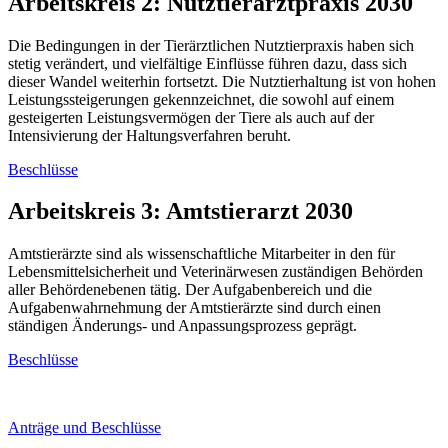
Arbeitskreis 2: Nutztierarztpraxis 2030
Die Bedingungen in der Tierärztlichen Nutztierpraxis haben sich
stetig verändert, und vielfältige Einflüsse führen dazu, dass sich
dieser Wandel weiterhin fortsetzt. Die Nutztierhaltung ist von hohen
Leistungssteigerungen gekennzeichnet, die sowohl auf einem
gesteigerten Leistungsvermögen der Tiere als auch auf der
Intensivierung der Haltungsverfahren beruht.
Beschlüsse
Arbeitskreis 3: Amtstierarzt 2030
Amtstierärzte sind als wissenschaftliche Mitarbeiter in den für
Lebensmittelsicherheit und Veterinärwesen zuständigen Behörden
aller Behördenebenen tätig. Der Aufgabenbereich und die
Aufgabenwahrnehmung der Amtstierärzte sind durch einen
ständigen Änderungs- und Anpassungsprozess geprägt.
Beschlüsse
Anträge und Beschlüsse