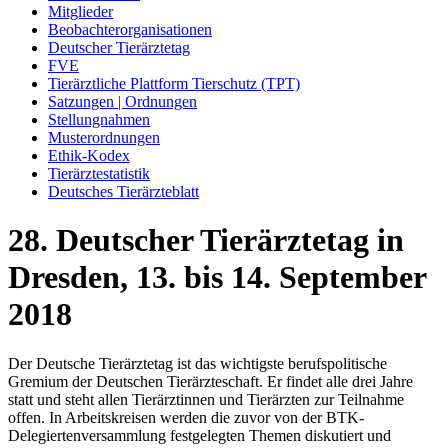
Mitglieder
Beobachterorganisationen
Deutscher Tierärztetag
FVE
Tierärztliche Plattform Tierschutz (TPT)
Satzungen | Ordnungen
Stellungnahmen
Musterordnungen
Ethik-Kodex
Tierärztestatistik
Deutsches Tierärzteblatt
28. Deutscher Tierärztetag in
Dresden, 13. bis 14. September
2018
Der Deutsche Tierärztetag ist das wichtigste berufspolitische
Gremium der Deutschen Tierärzteschaft. Er findet alle drei Jahre
statt und steht allen Tierärztinnen und Tierärzten zur Teilnahme
offen. In Arbeitskreisen werden die zuvor von der BTK-
Delegiertenversammlung festgelegten Themen diskutiert und