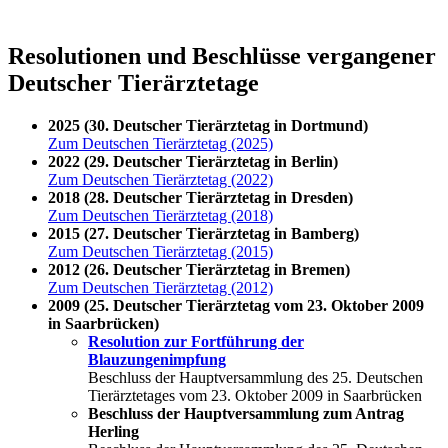
Resolutionen und Beschlüsse vergangener
Deutscher Tierärztetage
2025 (30. Deutscher Tierärztetag in Dortmund)
Zum Deutschen Tierärztetag (2025)
2022 (29. Deutscher Tierärztetag in Berlin)
Zum Deutschen Tierärztetag (2022)
2018 (28. Deutscher Tierärztetag in Dresden)
Zum Deutschen Tierärztetag (2018)
2015 (27. Deutscher Tierärztetag in Bamberg)
Zum Deutschen Tierärztetag (2015)
2012 (26. Deutscher Tierärztetag in Bremen)
Zum Deutschen Tierärztetag (2012)
2009 (25. Deutscher Tierärztetag vom 23. Oktober 2009
in Saarbrücken)
Resolution zur Fortführung der
Blauzungenimpfung
Beschluss der Hauptversammlung des 25. Deutschen
Tierärztetages vom 23. Oktober 2009 in Saarbrücken
Beschluss der Hauptversammlung zum Antrag
Herling