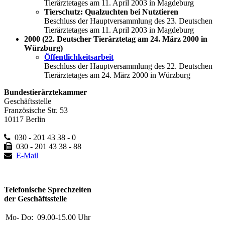
Tierärztetages am 11. April 2003 in Magdeburg
Tierschutz: Qualzuchten bei Nutztieren
Beschluss der Hauptversammlung des 23. Deutschen
Tierärztetages am 11. April 2003 in Magdeburg
2000 (22. Deutscher Tierärztetag am 24. März 2000 in
Würzburg)
Öffentlichkeitsarbeit
Beschluss der Hauptversammlung des 22. Deutschen
Tierärztetages am 24. März 2000 in Würzburg
Bundestierärztekammer
Geschäftsstelle
Französische Str. 53
10117 Berlin
030 - 201 43 38 - 0
030 - 201 43 38 - 88
E-Mail
Telefonische Sprechzeiten
der Geschäftsstelle
Mo- Do:
09.00-15.00 Uhr