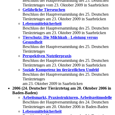
Beschluss der Hauptversammlung des 25. Deutschen
Tierärztetages vom 23. Oktober 2009 in Saarbrücken
Gefährliche Tierseuchen
Beschluss der Hauptversammlung des 25. Deutschen
Tierärztetages am 23. Oktober 2009 in Saarbrücken
Lebensmittelsicherheit
Beschluss der Hauptversammlung des 25. Deutschen
Tierärztetages am 23. Oktober 2009 in Saarbrücken
Tierschutz: Die Milchkuh - Leistung versus
Gesundheit
Beschluss der Hauptversammlung des 25. Deutschen
Tierärztetages
Perspektiven Nutztierpraxis
Beschluss der Hauptversammlung des 25. Deutschen
Tierärztetages am 23. Oktober 2009 in Saarbrücken
Soziale Kompetenz im tierärztlichen Umfeld
Beschluss der Hauptversammlung des 25. Deutschen
Tierärztetages
am 23. Oktober 2009 in Saarbrücken
2006 (24. Deutscher Tierärztetag am 20. Oktober 2006 in
Baden-Baden)
Arbeitsmarkt, Praxisstrukturen, Arbeitszeitmodelle
Beschluss der Hauptversammlung des 24. Deutschen
Tierärztetages am 20. Oktober 2006 in Baden-Baden
Lebensmittelsicherheit