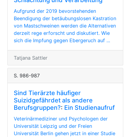
Schlachtung und Verarbeitung
Aufgrund der 2019 bevorstehenden
Beendigung der betäubungslosen Kastration
von Mastschweinen werden die Alternativen
derzeit rege erforscht und diskutiert. Wie
sich die Impfung gegen Ebergeruch auf ...
Tatjana Sattler
S. 986-987
Sind Tierärzte häufiger
Suizidgefährdet als andere
Berufsgruppen?
:
Ein Studienaufruf
Veterinärmediziner und Psychologen der
Universität Leipzig und der Freien
Universität Berlin gehen jetzt in einer Studie