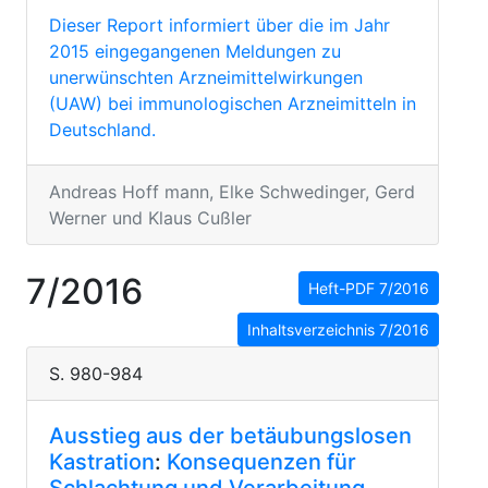
Dieser Report informiert über die im Jahr
2015 eingegangenen Meldungen zu
unerwünschten Arzneimittelwirkungen
(UAW) bei immunologischen Arzneimitteln in
Deutschland.
Andreas Hoff mann, Elke Schwedinger, Gerd
Werner und Klaus Cußler
7/2016
Heft-PDF 7/2016
Inhaltsverzeichnis 7/2016
S. 980-984
Ausstieg aus der betäubungslosen
Kastration
:
Konsequenzen für