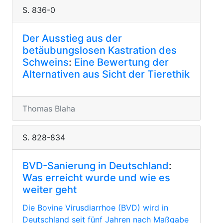
S. 836-0
Der Ausstieg aus der
betäubungslosen Kastration des
Schweins
:
Eine Bewertung der
Alternativen aus Sicht der Tierethik
Thomas Blaha
S. 828-834
BVD-Sanierung in Deutschland
:
Was erreicht wurde und wie es
weiter geht
Die Bovine Virusdiarrhoe (BVD) wird in
Deutschland seit fünf Jahren nach Maßgabe