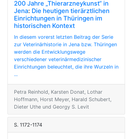
200 Jahre „Thierarzneykunst“ in
Jena
:
Die heutigen tierärztlichen
Einrichtungen in Thüringen im
historischen Kontext
In diesem vorerst letzten Beitrag der Serie
zur Veterinärhistorie in Jena bzw. Thüringen
werden die Entwicklungswege
verschiedener veterinärmedizinischer
Einrichtungen beleuchtet, die ihre Wurzeln in
...
Petra Reinhold, Karsten Donat, Lothar
Hoffmann, Horst Meyer, Harald Schubert,
Dieter Uthe und Georgy S. Levit
S. 1172-1174