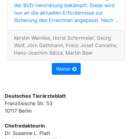
der BVD-Verordnung bekämpft. Diese wird
nun an die aktuellen Erfordernisse zur
Sicherung des Erreichten angepasst. Nach ...
Kerstin Wernike, Horst Schirrmeier, Georg
Wolf, Jörn Gethmann, Franz Josef Conraths,
Hans-Joachim Bätza, Martin Beer
Weiter
Deutsches Tierärzteblatt
Französische Str. 53
10117 Berlin
Chefredakteurin
Dr. Susanne L. Platt