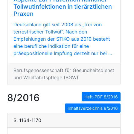
Tollwutinfektionen in tierärztlichen
Praxen
Deutschland gilt seit 2008 als „frei von
terrestrischer Tollwut“. Nach den
Empfehlungen der STIKO aus 2010 besteht
eine berufliche Indikation für eine
präexpositionelle Impfung derzeit nur bei ...
Berufsgenossenschaft für Gesundheitsdienst
und Wohlfahrtspflege (BGW)
8/2016
Heft-PDF 8/2016
Inhaltsverzeichnis 8/2016
S. 1164-1170