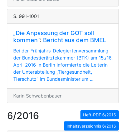
S. 991-1001
„Die Anpassung der GOT soll
kommen“
:
Bericht aus dem BMEL
Bei der Frühjahrs-Delegiertenversammlung
der Bundestierärztekammer (BTK) am 15./16.
April 2016 in Berlin informierte die Leiterin
der Unterabteilung „Tiergesundheit,
Tierschutz“ im Bundesministerium ...
Karin Schwabenbauer
6/2016
Heft-PDF 6/2016
Inhaltsverzeichnis 6/2016