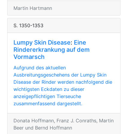
Martin Hartmann
S. 1350-1353
Lumpy Skin Disease
:
Eine
Rindererkrankung auf dem
Vormarsch
Aufgrund des aktuellen
Ausbreitungsgeschehens der Lumpy Skin
Disease der Rinder werden nachfolgend die
wichtigsten Eckdaten zu dieser
anzeigepflichtigen Tierseuche
zusammenfassend dargestellt.
Donata Hoffmann, Franz J. Conraths, Martin
Beer und Bernd Hoffmann