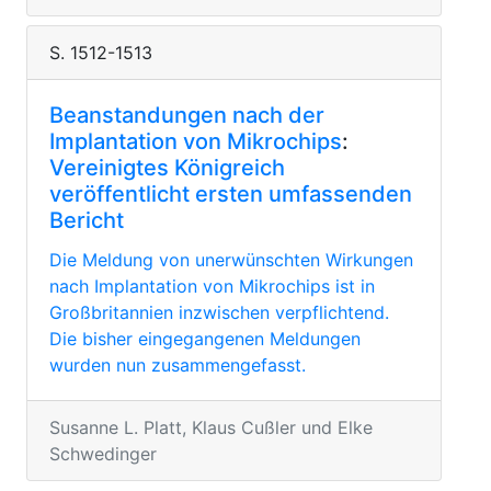
S. 1512-1513
Beanstandungen nach der
Implantation von Mikrochips
:
Vereinigtes Königreich
veröffentlicht ersten umfassenden
Bericht
Die Meldung von unerwünschten Wirkungen
nach Implantation von Mikrochips ist in
Großbritannien inzwischen verpflichtend.
Die bisher eingegangenen Meldungen
wurden nun zusammengefasst.
Susanne L. Platt, Klaus Cußler und Elke
Schwedinger