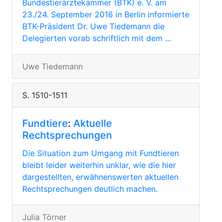
Bundestierärztekammer (BTK) e. V. am
23./24. September 2016 in Berlin informierte
BTK-Präsident Dr. Uwe Tiedemann die
Delegierten vorab schriftlich mit dem ...
Uwe Tiedemann
S. 1510-1511
Fundtiere
:
Aktuelle
Rechtsprechungen
Die Situation zum Umgang mit Fundtieren
bleibt leider weiterhin unklar, wie die hier
dargestellten, erwähnenswerten aktuellen
Rechtsprechungen deutlich machen.
Julia Törner