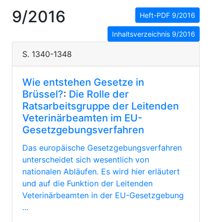
9/2016
Heft-PDF 9/2016
Inhaltsverzeichnis 9/2016
S. 1340-1348
Wie entstehen Gesetze in
Brüssel?
:
Die Rolle der
Ratsarbeitsgruppe der Leitenden
Veterinärbeamten im EU-
Gesetzgebungsverfahren
Das europäische Gesetzgebungsverfahren
unterscheidet sich wesentlich von
nationalen Abläufen. Es wird hier erläutert
und auf die Funktion der Leitenden
Veterinärbeamten in der EU-Gesetzgebung
...