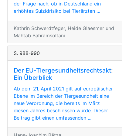
der Frage nach, ob in Deutschland ein
erhöhtes Suizidrisiko bei Tierärzten ...
Kathrin Schwerdtfeger, Heide Glaesmer und
Mahtab Bahramsoltani
S. 988-990
Der EU-Tiergesundheitsrechtsakt
:
Ein Überblick
Ab dem 21. April 2021 gilt auf europäischer
Ebene im Bereich der Tiergesundheit eine
neue Verordnung, die bereits im März
diesen Jahres beschlossen wurde. Dieser
Beitrag gibt einen umfassenden ...
Hans-Joachim Bätza