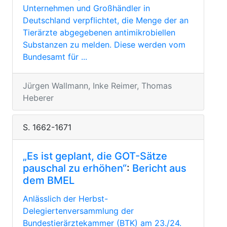
Unternehmen und Großhändler in
Deutschland verpflichtet, die Menge der an
Tierärzte abgegebenen antimikrobiellen
Substanzen zu melden. Diese werden vom
Bundesamt für ...
Jürgen Wallmann, Inke Reimer, Thomas
Heberer
S. 1662-1671
„Es ist geplant, die GOT-Sätze
pauschal zu erhöhen“
:
Bericht aus
dem BMEL
Anlässlich der Herbst-
Delegiertenversammlung der
Bundestierärztekammer (BTK) am 23./24.