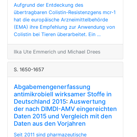
Aufgrund der Entdeckung des
übertragbaren Colistin-Resistenzgens mcr-1
hat die europäische Arzneimittelbehörde
(EMA) ihre Empfehlung zur Anwendung von
Colistin bei Tieren überarbeitet. Ein ...
Ilka Ute Emmerich und Michael Drees
S. 1650-1657
Abgabemengenerfassung
antimikrobiell wirksamer Stoffe in
Deutschland 2015
:
Auswertung
der nach DIMDI-AMV eingereichten
Daten 2015 und Vergleich mit den
Daten aus den Vorjahren
Seit 2011 sind pharmazeutische