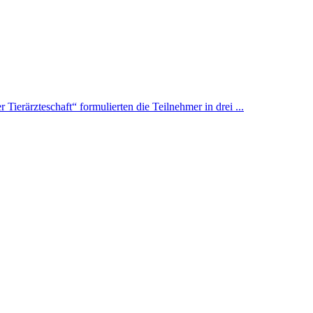
erärzteschaft“ formulierten die Teilnehmer in drei ...