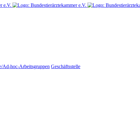
e/Ad-hoc-Arbeitsgruppen
Geschäftsstelle