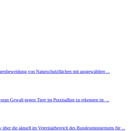
ahresbeweidung von Naturschutzflächen mit ausgewählten ...
oran Gewalt gegen Tiere im Praxisalltag zu erkennen ist. ...
ber die aktuell im Veterinärbereich des Bundesministeriums für ...