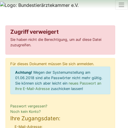
Zugriff verweigert
Sie haben nicht die Berechtigung, um auf diese Datei
zuzugreifen.
Für dieses Dokument müssen Sie sich anmelden.
Achtung!
Wegen der Systemumstellung am
01.06.2018 sind alte Passwörter nicht mehr gültig.
Sie können sich aber leicht ein
neues Passwort an
Ihre E-Mail-Adresse
zuschicken lassen!
Passwort vergessen?
Noch kein Konto?
Ihre Zugangsdaten:
E-Mail-Adresse: