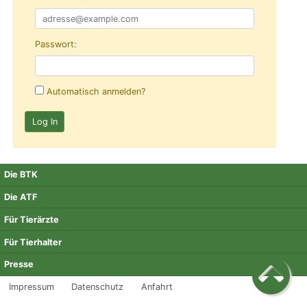
Passwort:
Automatisch anmelden?
Die BTK
Die ATF
Für Tierärzte
Für Tierhalter
Presse
Impressum
Datenschutz
Anfahrt